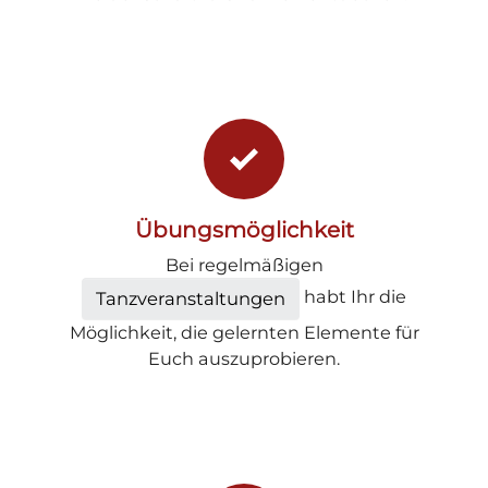
Übungsmöglichkeit
Bei regelmäßigen
habt Ihr die
Tanzveranstaltungen
Möglichkeit, die gelernten Elemente für
Euch auszuprobieren.