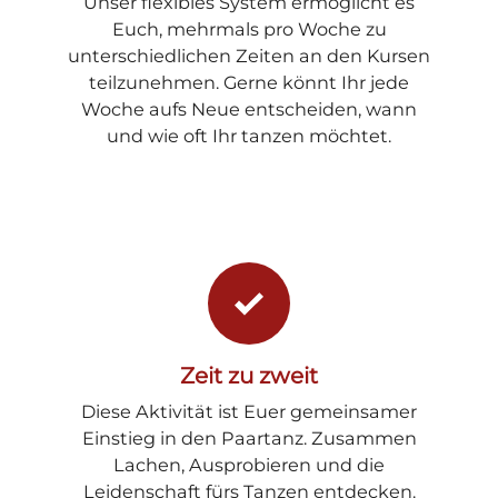
Unser flexibles System ermöglicht es
Euch, mehrmals pro Woche zu
unterschiedlichen Zeiten an den Kursen
teilzunehmen. Gerne könnt Ihr jede
Woche aufs Neue entscheiden, wann
und wie oft Ihr tanzen möchtet.
Zeit zu zweit
Diese Aktivität ist Euer gemeinsamer
Einstieg in den Paartanz. Zusammen
Lachen, Ausprobieren und die
Leidenschaft fürs Tanzen entdecken.