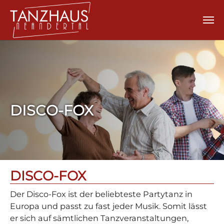
Zum Hauptinhalt springen
DISCO-FOX
DISCO-FOX
Der Disco-Fox ist der beliebteste Partytanz in
Europa und passt zu fast jeder Musik. Somit lässt
er sich auf sämtlichen Tanzveranstaltungen,