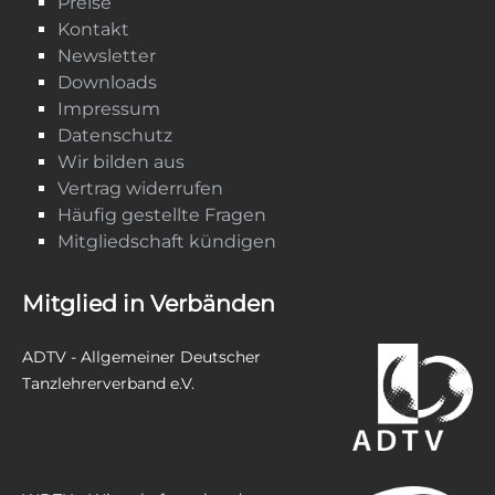
Preise
Kontakt
Newsletter
Downloads
Impressum
Datenschutz
Wir bilden aus
Vertrag widerrufen
Häufig gestellte Fragen
Mitgliedschaft kündigen
Mitglied in Verbänden
ADTV - Allgemeiner Deutscher
Tanzlehrerverband e.V.