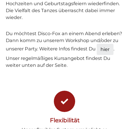
Hochzeiten und Geburtstagsfeiern wiederfinden.
Die Vielfalt des Tanzes überrascht dabei immer
wieder.
Du möchtest Disco-Fox an einem Abend erleben?
Dann komm zu unserem Workshop und/oder zu
unserer Party. Weitere Infos findest Du
.
hier
Unser regelmäßiges Kursangebot findest Du
weiter unten auf der Seite.
Flexibilität