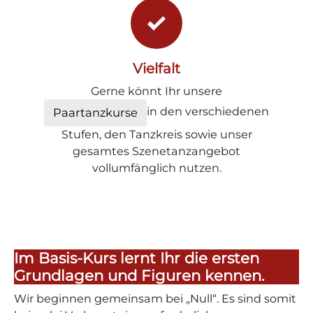
Vielfalt
Gerne könnt Ihr unsere
in den verschiedenen
Paartanzkurse
Stufen, den Tanzkreis sowie unser
gesamtes Szenetanzangebot
vollumfänglich nutzen.
Im Basis-Kurs lernt Ihr die ersten
Grundlagen und Figuren kennen.
Wir beginnen gemeinsam bei „Null“. Es sind somit