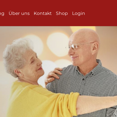
ng
Über uns
Kontakt
Shop
Login