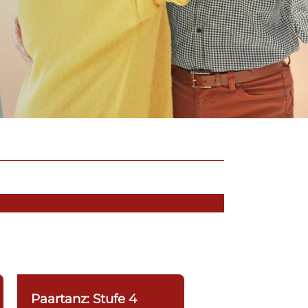
Paartanz: Stufe 4