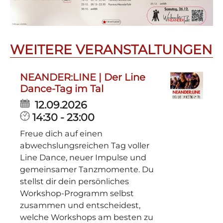
WEITERE VERANSTALTUNGEN
NEANDER:LINE | Der Line
Dance-Tag im Tal
12.09.2026
14:30 - 23:00
Freue dich auf einen
abwechslungsreichen Tag voller
Line Dance, neuer Impulse und
gemeinsamer Tanzmomente. Du
stellst dir dein persönliches
Workshop-Programm selbst
zusammen und entscheidest,
welche Workshops am besten zu