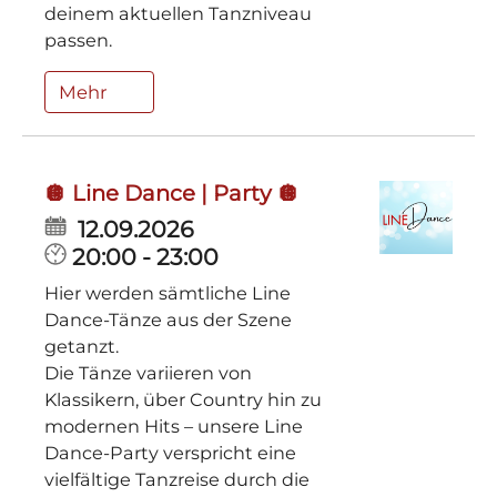
deinem aktuellen Tanzniveau
passen.
Mehr
🪩 Line Dance | Party 🪩
12.09.2026
20:00 - 23:00
Hier werden sämtliche Line
Dance-Tänze aus der Szene
getanzt.
Die Tänze variieren von
Klassikern, über Country hin zu
modernen Hits ­– unsere Line
Dance-Party verspricht eine
vielfältige Tanzreise durch die