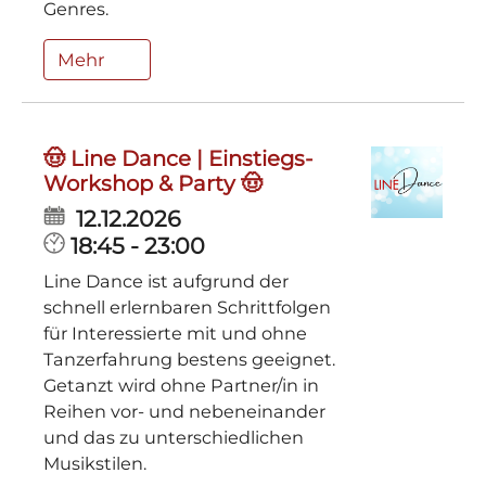
Genres.
Mehr
🤠 Line Dance | Einstiegs-
Workshop & Party 🤠
12.12.2026
18:45 - 23:00
Line Dance ist aufgrund der
schnell erlernbaren Schrittfolgen
für Interessierte mit und ohne
Tanzerfahrung bestens geeignet.
Getanzt wird ohne Partner/in in
Reihen vor- und nebeneinander
und das zu unterschiedlichen
Musikstilen.