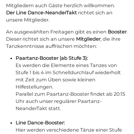
Mitgliedern auch Gäste herzlich willkommen.
Der Line Dance-NeanderTakt
richtet sich an
unsere Mitglieder.
An ausgewählten Freitagen gibt es einen
Booster
.
Dieser richtet sich an unsere
Mitglieder
, die ihre
Tanzkenntnisse auffrischen möchten:
Paartanz-Booster (ab Stufe 3):
Es werden die Elemente eines Tanzes von
Stufe 1 bis 4 im Schnelldurchlauf wiederholt
mit Zeit zum Üben sowie kleinen
Hilfestellungen.
Parallel zum Paartanz-Booster findet ab 20:15
Uhr auch unser regulärer Paartanz-
NeanderTakt statt.
Line Dance-Booster:
Hier werden verschiedene Tänze einer Stufe