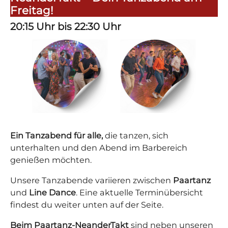
Freitag!
20:15 Uhr bis 22:30 Uhr
Ein Tanzabend für alle,
die tanzen, sich
unterhalten und den Abend im Barbereich
genießen möchten.
Unsere Tanzabende variieren zwischen
Paartanz
und
Line Dance
. Eine aktuelle Terminübersicht
findest du weiter unten auf der Seite.
Beim Paartanz-NeanderTakt
sind neben unseren