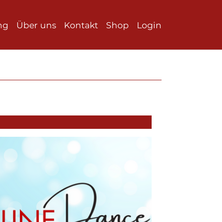
ng
Über uns
Kontakt
Shop
Login